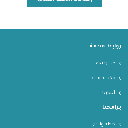
روابط مهمة
عن رفيدة
مكتبة رفيدة
أخبارنا
برامجنا
خطة ولادتي