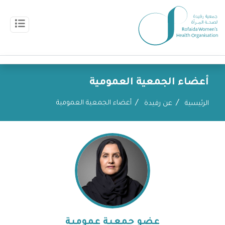
أعضاء الجمعية العمومية
أعضاء الجمعية العمومية
الرئيسية
عن رفيدة
عضو جمعية عمومية