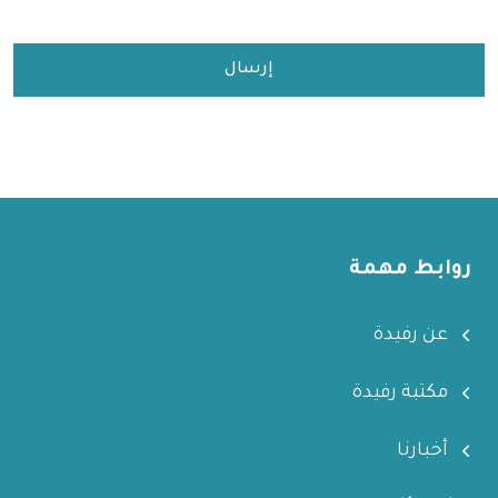
روابط مهمة
عن رفيدة
مكتبة رفيدة
أخبارنا