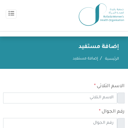
إضافة مستفيد
إضافة مستفيد
الرئيسية
الاسم الثلاثي
*
رقم الجوال
*