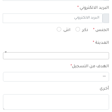
البريد الالكتروني
*
الجنس
*
ذكر
انثى
المدينة
*
الهدف من التسجيل
*
أخرى