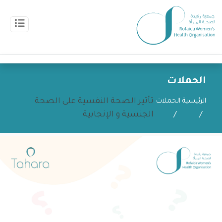
الحملات
تأثير الصحة النفسية على الصحة
الرئيسية
الحملات
الجنسية و الإنجابية