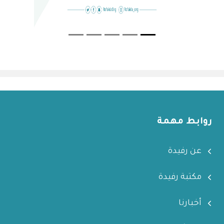
روابط مهمة
عن رفيدة
مكتبة رفيدة
أخبارنا