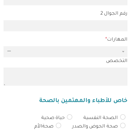
رقم الجوال 2
المهارات
*
---
التخصص
خاص للأطباء والمهتمين بالصحة
الصحة النفسية
حياة صحية
صحة الحوض والصدر
صحةالأم