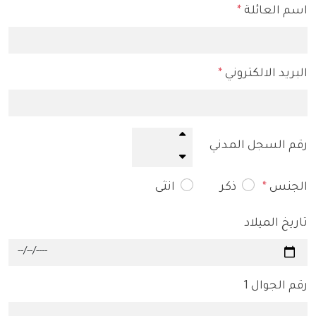
اسم العائلة
*
البريد الالكتروني
*
رقم السجل المدني
الجنس
*
ذكر
انثى
تاريخ الميلاد
رقم الجوال 1