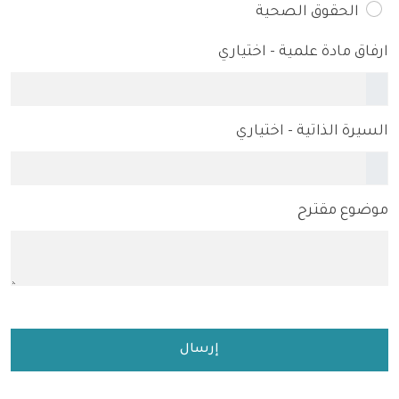
الحقوق الصحية
ارفاق مادة علمية - اختياري
السيرة الذاتية - اختياري
موضوع مقترح