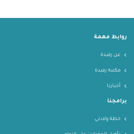
روابط مهمة
عن رفيدة
مكتبة رفيدة
أخبارنا
برامجنا
خطة ولادتي