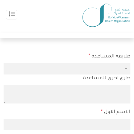
طريقة المساعدة
*
---
طرق اخرى للمساعدة
الاسم الاول
*