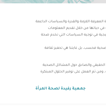
المعرفة اللازمة والقدرة والسياسات الداعمة
 في حياتها من خلال تقديم المعلومات
تيجية في توجيه السياسات التي تخدم صحة
لصحية فحسب، بل غايتنا هي تحفيز ثقافة
 الحقيقي والصادق حول المشاكل الصحية
، ومن ثم العمل على توفير الحلول المبتكرة
جمعية رفيدة لصحة المرأة