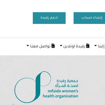
إنشاء حساب
ادعم رفيدة
لينا
رفيدة اونلاين
تواصل معنا