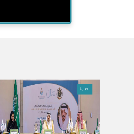
أخبارنا