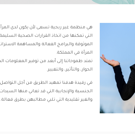
هي منظمة غير ربحية تسعى لأن يكون لدى المرأة 
التي تمكنها من اتخاذ القرارات الصحية السليمة
الموثوقة والبرامج الفعالة والمساهمة الاسترا
المرأة في المملكة.
تمتد طموحاتنا إلى أبعد من توفير المعلومات ا
الحوار، والتأثير، والتغيير.
في رفيدة هدفنا تمهيد الطريق من أجل التواصل
الجنسية والإنجابية التي قد تعاني منها السيدات
والغير تقليدية التي تلبي مطالبهن بطرق فعالة.