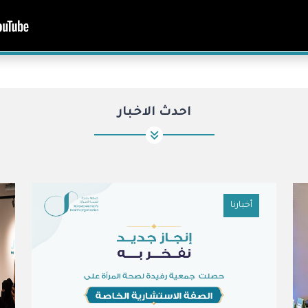
احدث الاخبار
أخبارنا