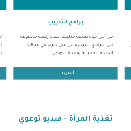
برامج التدريب
من أجل حياة صحية سليمة، تقدم رفيدة مجموعة
ل
من البرامج التدريبية من قبل خبراء في مجالات
ا
الصحة الجنسية وصحة الحوض .
ر
المزيد …
تغذية المرأة - فيديو توعوي