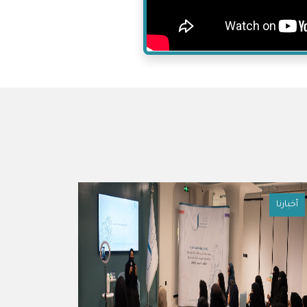
أخبارنا