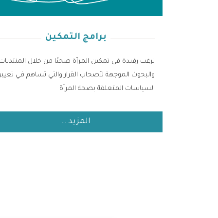
برامج التمكين
ترغب رفيدة في تمكين المرأة صحيًا من خلال المنتديات
والبحوث الموجهة لأصحاب القرار والتي تساهم في تغيير
السياسات المتعلقة بصحة المرأة
المزيد …