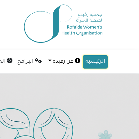
الرئيسية
عن رفيدة
البرامج
الح